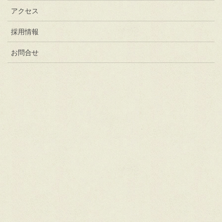
アクセス
採用情報
お問合せ