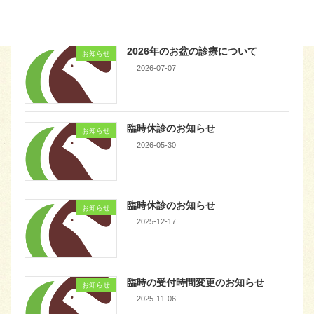
2026-08-03
2026年のお盆の診療について
お知らせ
2026-07-07
臨時休診のお知らせ
お知らせ
2026-05-30
臨時休診のお知らせ
お知らせ
2025-12-17
臨時の受付時間変更のお知らせ
お知らせ
2025-11-06