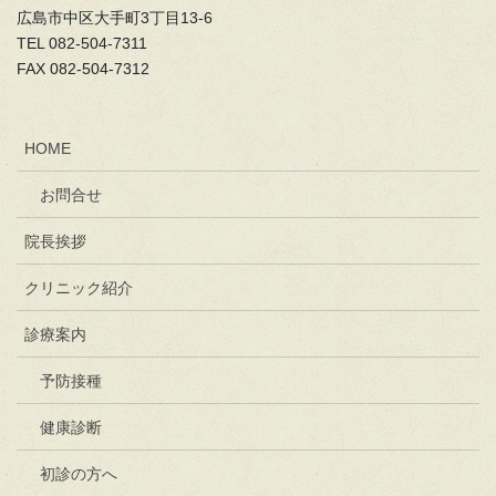
広島市中区大手町3丁目13-6
TEL 082-504-7311
FAX 082-504-7312
HOME
お問合せ
院長挨拶
クリニック紹介
診療案内
予防接種
健康診断
初診の方へ