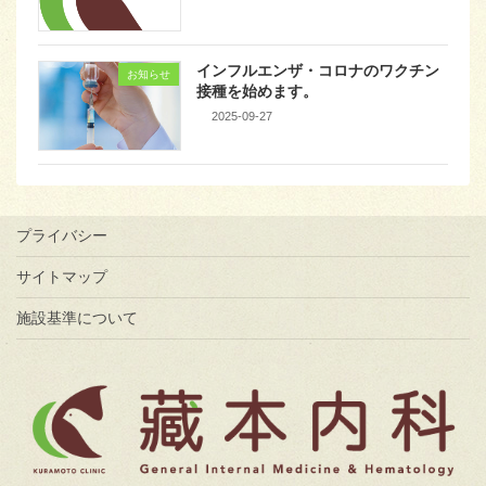
インフルエンザ・コロナのワクチン
お知らせ
接種を始めます。
2025-09-27
プライバシー
サイトマップ
施設基準について