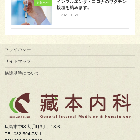
インフルエンザ・コロナのワクチン
お知らせ
接種を始めます。
2025-09-27
プライバシー
サイトマップ
施設基準について
広島市中区大手町3丁目13-6
TEL 082-504-7311