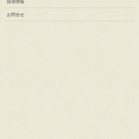
採用情報
お問合せ