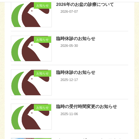
2026年のお盆の診療について
お知らせ
2026-07-07
臨時休診のお知らせ
お知らせ
2026-05-30
臨時休診のお知らせ
お知らせ
2025-12-17
臨時の受付時間変更のお知らせ
お知らせ
2025-11-06