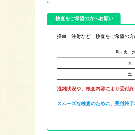
検査をご希望の方へお願い
採血、注射など 検査をご希望の方
月・火・
木
土
混雑状況や、検査内容により受付終
スムーズな検査のために、受付終了