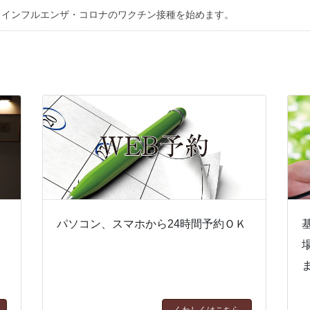
インフルエンザ・コロナのワクチン接種を始めます。
器
パソコン、スマホから24時間予約ＯＫ
くわしくはこちら