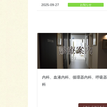
2025-09-27
お知らせ
内科、血液内科、循環器内科、呼吸
科
くわしくはこちら