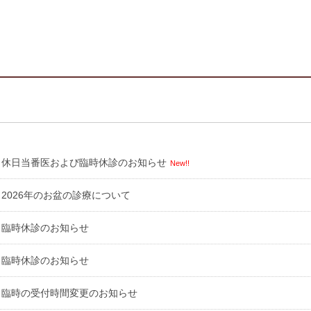
休日当番医および臨時休診のお知らせ
New!!
2026年のお盆の診療について
臨時休診のお知らせ
臨時休診のお知らせ
臨時の受付時間変更のお知らせ