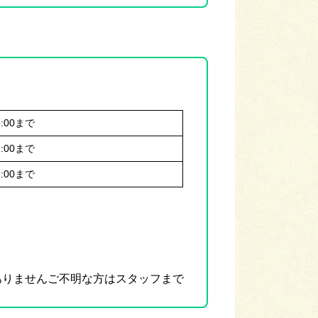
8:00まで
2:00まで
1:00まで
ありませんご不明な方はスタッフまで