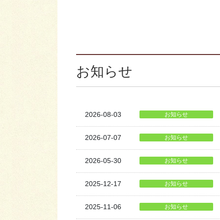
お知らせ
2026-08-03
お知らせ
2026-07-07
お知らせ
2026-05-30
お知らせ
2025-12-17
お知らせ
2025-11-06
お知らせ