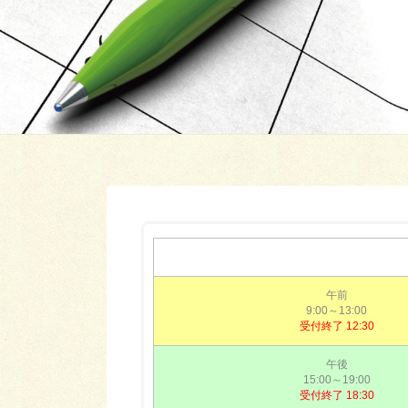
午前
9:00～13:00
受付終了 12:30
午後
15:00～19:00
受付終了 18:30