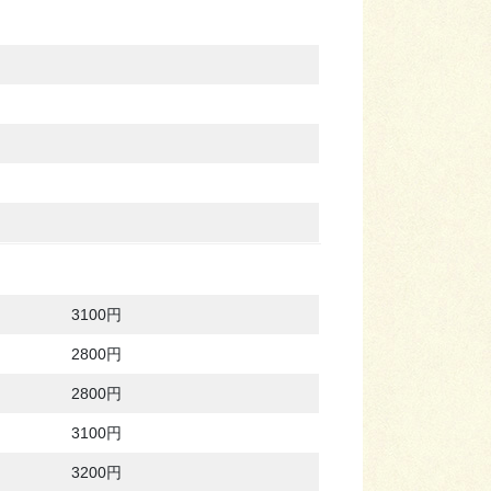
3100円
2800円
2800円
3100円
3200円