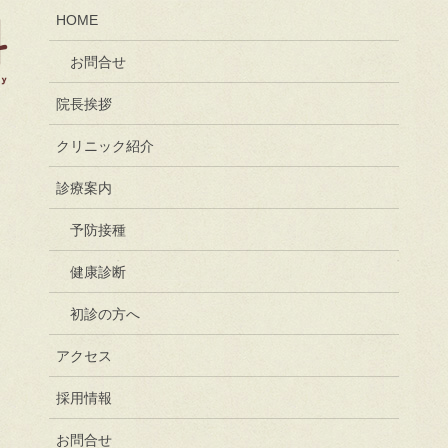
HOME
お問合せ
院長挨拶
クリニック紹介
診療案内
予防接種
健康診断
初診の方へ
アクセス
採用情報
お問合せ