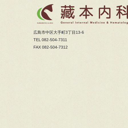
広島市中区大手町3丁目13-6
TEL 082-504-7311
FAX 082-504-7312