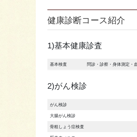
健康診断コース紹介
1)基本健康診査
基本検査
問診・診察・身体測定・
2)がん検診
がん検診
大腸がん検診
骨粗しょう症検査