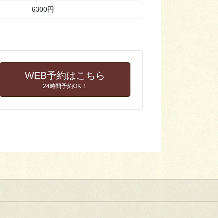
6300円
WEB予約はこちら
24時間予約OK！