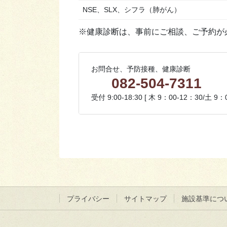
NSE、SLX、シフラ（肺がん）
※健康診断は、事前にご相談、ご予約が
お問合せ、予防接種、健康診断
082-504-7311
受付 9:00-18:30 [ 木 9：00-12：30/土 9
プライバシー
サイトマップ
施設基準につ