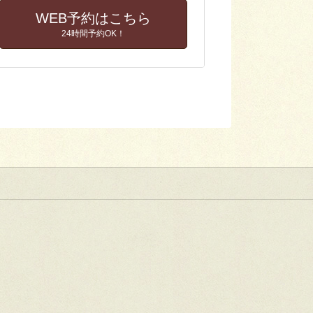
WEB予約はこちら
24時間予約OK！