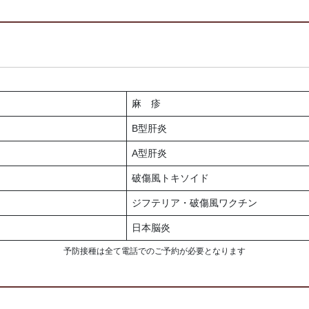
麻 疹
B型肝炎
A型肝炎
破傷風トキソイド
ジフテリア・破傷風ワクチン
日本脳炎
予防接種は全て電話でのご予約が必要となります