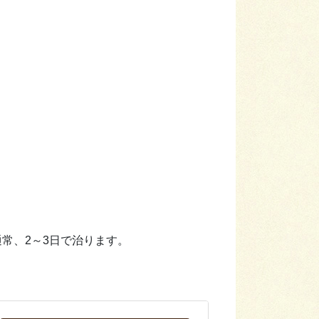
常、2～3日で治ります。