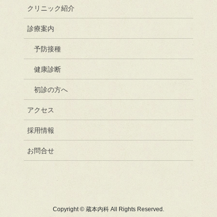
クリニック紹介
診療案内
予防接種
健康診断
初診の方へ
アクセス
採用情報
お問合せ
Copyright © 蔵本内科 All Rights Reserved.