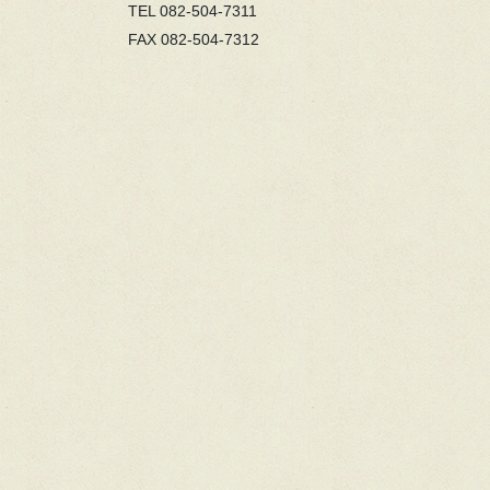
TEL 082-504-7311
FAX 082-504-7312