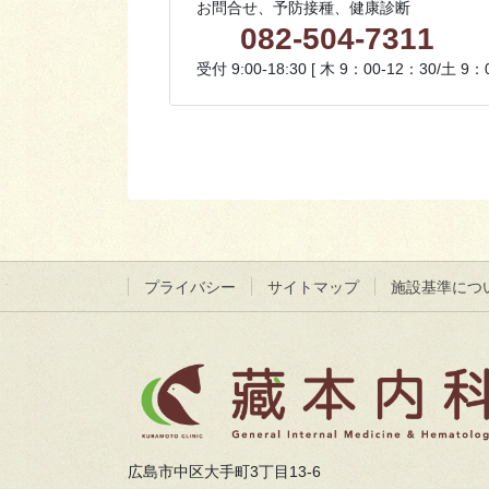
お問合せ、予防接種、健康診断
082-504-7311
受付 9:00-18:30 [ 木 9：00-12：30/土 9
プライバシー
サイトマップ
施設基準につ
広島市中区大手町3丁目13-6