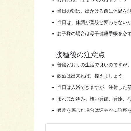
当日の朝は、出かける前に体温を
当日は、体調が普段と変わらない
お子様の場合は母子健康手帳を必
接種後の注意点
普段どおりの生活で良いのですが
飲酒は出来れば、控えましょう。
当日は入浴できますが、注射した
まれにかゆみ、軽い発熱、発疹、な
異常を感じた場合は速やかに診察