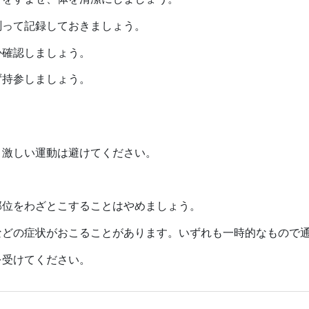
測って記録しておきましょう。
か確認しましょう。
ず持参しましょう。
、激しい運動は避けてください。
部位をわざとこすることはやめましょう。
どの症状がおこることがあります。いずれも一時的なもので通
を受けてください。