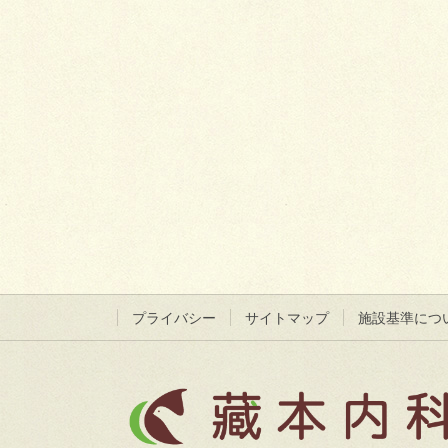
プライバシー
サイトマップ
施設基準につ