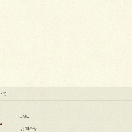
いて
HOME
お問合せ