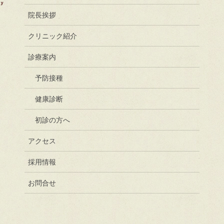
院長挨拶
クリニック紹介
診療案内
予防接種
健康診断
初診の方へ
アクセス
採用情報
お問合せ