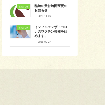
臨時の受付時間変更の
お知らせ
お知らせ
2025-11-06
インフルエンザ・コロ
お知らせ
ナのワクチン接種を始
めます。
2025-09-27