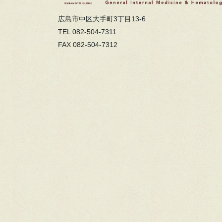
広島市中区大手町3丁目13-6
TEL 082-504-7311
FAX 082-504-7312