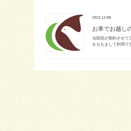
2023-12-08
お車でお越し
当医院が契約させて
をもちまして利用で