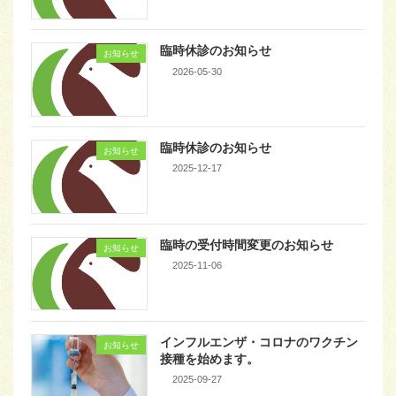
臨時休診のお知らせ
お知らせ
2026-05-30
臨時休診のお知らせ
お知らせ
2025-12-17
臨時の受付時間変更のお知らせ
お知らせ
2025-11-06
インフルエンザ・コロナのワクチン
お知らせ
接種を始めます。
2025-09-27