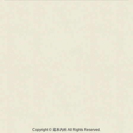
Copyright © 蔵本内科 All Rights Reserved.