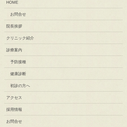
HOME
お問合せ
院長挨拶
クリニック紹介
診療案内
予防接種
健康診断
初診の方へ
アクセス
採用情報
お問合せ