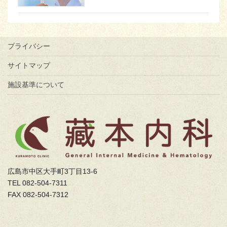
プライバシー
サイトマップ
施設基準について
広島市中区大手町3丁目13-6
TEL 082-504-7311
FAX 082-504-7312