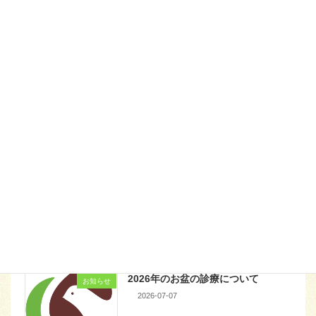
休日当番医および臨時休診の
お知らせ
2024-11-18
お知らせ
休日当番医および臨時休診のお知ら
お知らせ
せ
2026-08-03
2026年のお盆の診療について
お知らせ
2026-07-07