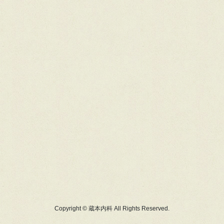
Copyright © 蔵本内科 All Rights Reserved.