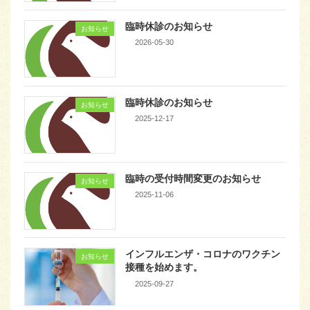
臨時休診のお知らせ
お知らせ
2026-05-30
臨時休診のお知らせ
お知らせ
2025-12-17
臨時の受付時間変更のお知らせ
お知らせ
2025-11-06
インフルエンザ・コロナのワクチン
お知らせ
接種を始めます。
2025-09-27