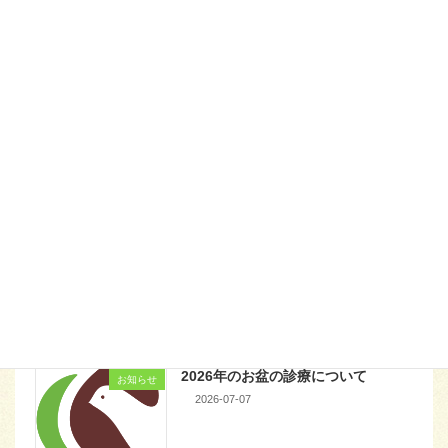
知らせ
2021-08-24
お知らせ
休日当番医および臨時休診のお知ら
お知らせ
せ
New!!
2026-08-03
2026年のお盆の診療について
お知らせ
2026-07-07