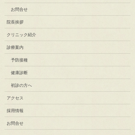
お問合せ
院長挨拶
クリニック紹介
診療案内
予防接種
健康診断
初診の方へ
アクセス
採用情報
お問合せ