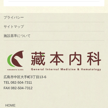
プライバシー
サイトマップ
施設基準について
広島市中区大手町3丁目13-6
TEL 082-504-7311
FAX 082-504-7312
HOME